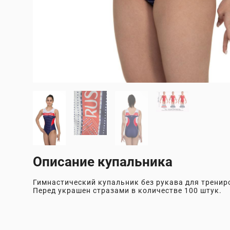
Описание купальника
Гимнастический купальник без рукава для тренир
Перед украшен стразами в количестве 100 штук.