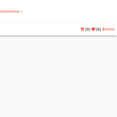
Покупателям
(0)
(0)
Войти