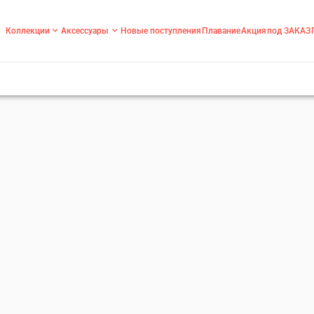
Коллекции
Аксессуары
Новые поступления
Плавание
Акция
под ЗАКАЗ