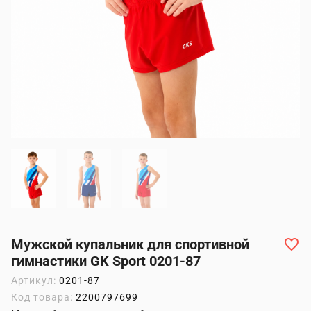
Мужской купальник для спортивной
гимнастики GK Sport 0201-87
Артикул:
0201-87
Код товара:
2200797699