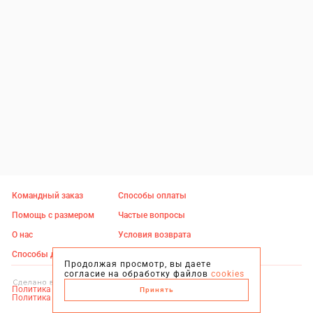
Командный заказ
Способы оплаты
Помощь с размером
Частые вопросы
О нас
Условия возврата
Способы доставки
Контакты
Продолжая просмотр, вы даете
согласие на обработку файлов
cookies
Политика конфиденциальности
Принять
Политика оферты