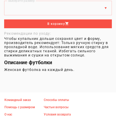
Выберите размер
В корзину
Рекомендации по уходу:
Чтобы купальник дольше сохранял цвет и форму,
производитель рекомендует: Только ручную стирку в
прохладной воде. Использование мягких средств для
стирки деликатных тканей. Избегать сильного
выжимания и сушки на открытом солнце.
Описание футболки
Женская футболка на каждый день.
Командный заказ
Способы оплаты
Помощь с размером
Частые вопросы
О нас
Условия возврата